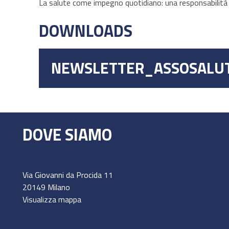
La salute come impegno quotidiano: una responsabilità c
DOWNLOADS
NEWSLETTER_ASSOSALU
DOVE SIAMO
Via Giovanni da Procida 11
20149 Milano
Visualizza mappa