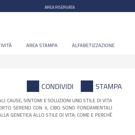
AREA RISERVATA
IVITÀ
AREA STAMPA
ALFABETIZZAZIONE
CONDIVIDI
STAMPA
: CAUSE, SINTOMI E SOLUZIONI UNO STILE DI VITA
APPORTO SERENO CON IL CIBO SONO FONDAMENTALI
LLA GENETICA ALLO STILE DI VITA: COME E PERCHÈ