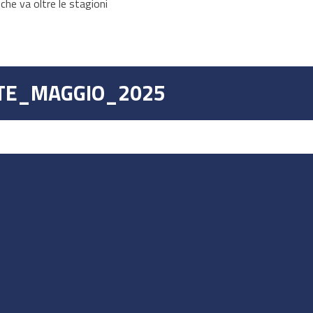
he va oltre le stagioni
TE_MAGGIO_2025