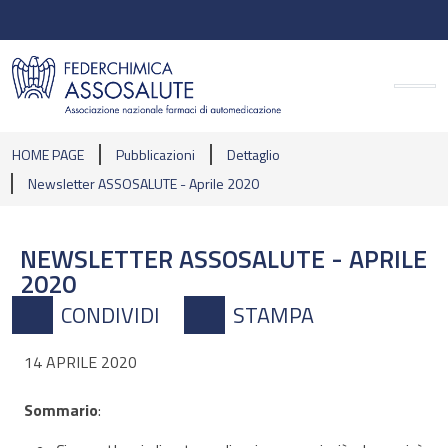
HOME PAGE
Pubblicazioni
Dettaglio
Newsletter ASSOSALUTE - Aprile 2020
NEWSLETTER ASSOSALUTE - APRILE
2020
CONDIVIDI
STAMPA
14 APRILE 2020
Sommario
: